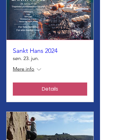
Sankt Hans 2024
søn. 23. jun.
Mere info
Details