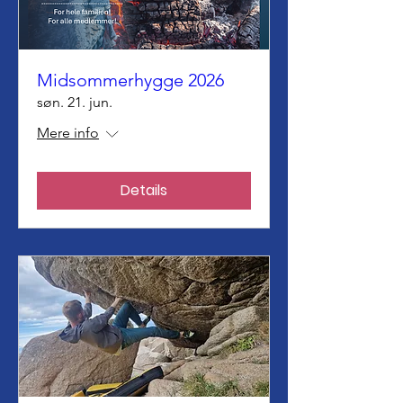
Midsommerhygge 2026
søn. 21. jun.
Mere info
Details