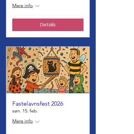
Mere info
Details
Fastelavnsfest 2026
søn. 15. feb.
Mere info