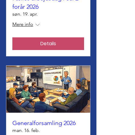
forår 2026
søn. 19. apr.
Mere info
Details
Generalforsamling 2026
man. 16. feb.