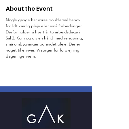
About the Event
Nogle gange har vores bouldersal behov 
for lidt kærlig pleje eller små forbedringer. 
Derfor holder vi hvert år to arbejdsdage i 
Sal 2: Kom og giv en hånd med rengøring, 
små ombygninger og andet pleje. Der er 
noget til enhver. Vi sørger for forplejning 
dagen igennem.