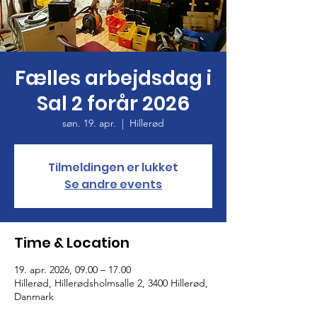
Fælles arbejdsdag i
Sal 2 forår 2026
søn. 19. apr.
  |  
Hillerød
Tilmeldingen er lukket
Se andre events
Time & Location
19. apr. 2026, 09.00 – 17.00
Hillerød, Hillerødsholmsalle 2, 3400 Hillerød,
Danmark