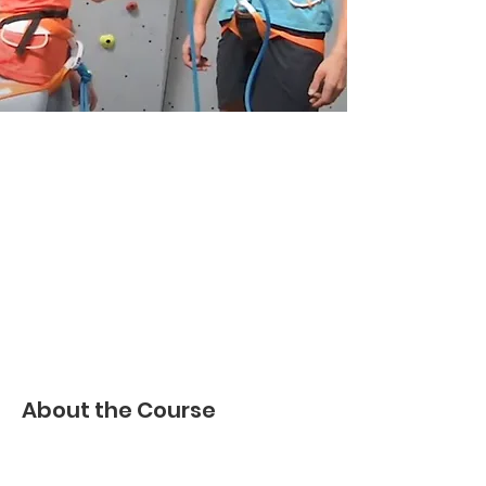
About the Course