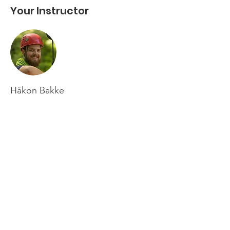
Your Instructor
Håkon Bakke